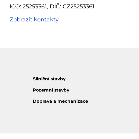
IČO: 25253361, DIČ: CZ25253361
Zobrazit kontakty
Silniční stavby
Pozemní stavby
Doprava a mechanizace