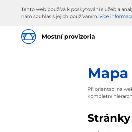
Tento web používá k poskytování služeb a anal
nám souhlas s jejich používáním.
Více informac
Mapa 
Při orientaci na w
kompletní hierarc
Stránky